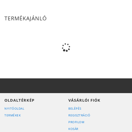
TERMÉKAJÁNLÓ
OLDALTÉRKÉP
VÁSÁRLÓI FIÓK
NYITÓOLDAL
BELÉPÉS
TERMÉKEK
REGISZTRÁCIÓ
PROFILOM
KOSÁR