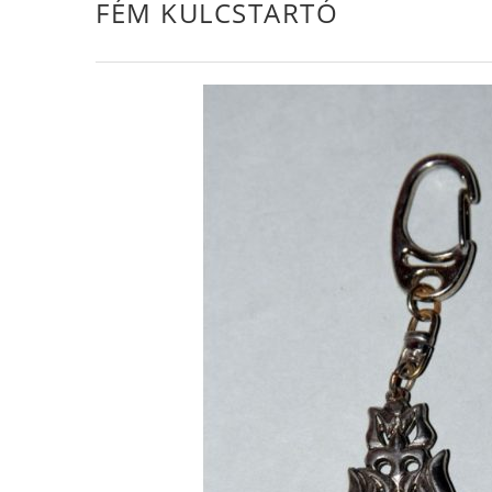
FÉM KULCSTARTÓ